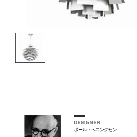
ポール・ヘニングセン