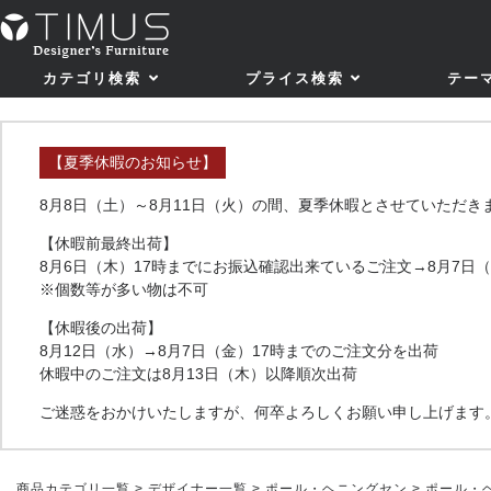
カテゴリ検索
プライス検索
テー
【夏季休暇のお知らせ】
8月8日（土）～8月11日（火）の間、夏季休暇とさせていただき
【休暇前最終出荷】
8月6日（木）17時までにお振込確認出来ているご注文→8月7日
※個数等が多い物は不可
【休暇後の出荷】
8月12日（水）→8月7日（金）17時までのご注文分を出荷
休暇中のご注文は8月13日（木）以降順次出荷
ご迷惑をおかけいたしますが、何卒よろしくお願い申し上げます
商品カテゴリ一覧
>
デザイナー一覧
>
ポール・ヘニングセン
> ポール・