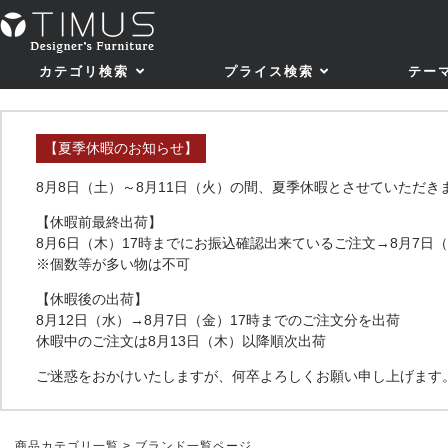
カテゴリ検索
プライス検索
テー
【夏季休暇のお知らせ】
8月8日（土）～8月11日（火）の間、夏季休暇とさせていただき
【休暇前最終出荷】
8月6日（木）17時までにお振込確認出来ているご注文→8月7日
※個数等が多い物は不可
【休暇後の出荷】
8月12日（水）→8月7日（金）17時までのご注文分を出荷
休暇中のご注文は8月13日（木）以降順次出荷
ご迷惑をおかけいたしますが、何卒よろしくお願い申し上げます
商品カテゴリ一覧
> ブランド一覧ページ