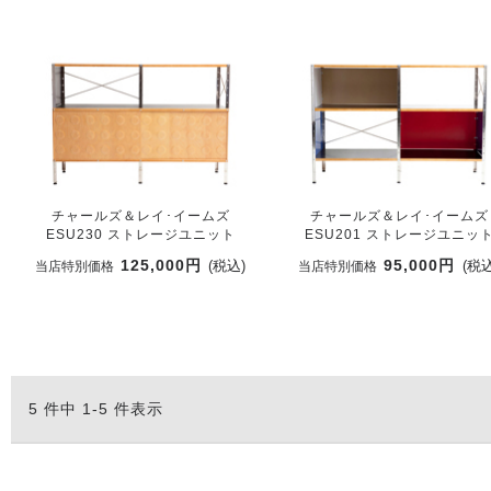
チャールズ＆レイ･イームズ
チャールズ＆レイ･イームズ
ESU230 ストレージユニット
ESU201 ストレージユニッ
125,000円
95,000円
(税込)
(税込
当店特別価格
当店特別価格
5 件中 1-5 件表示