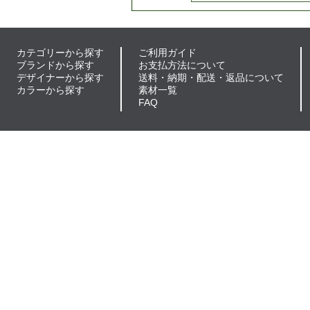
カテゴリーから探す
ご利用ガイド
ブランドから探す
お支払方法について
デザイナーから探す
送料・納期・配送・返品について
カラーから探す
素材一覧
FAQ