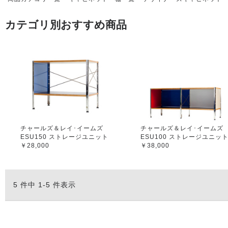
カテゴリ別おすすめ商品
チャールズ＆レイ･イームズ
チャールズ＆レイ･イームズ
ESU150 ストレージユニット
ESU100 ストレージユニッ
￥28,000
￥38,000
5 件中 1-5 件表示