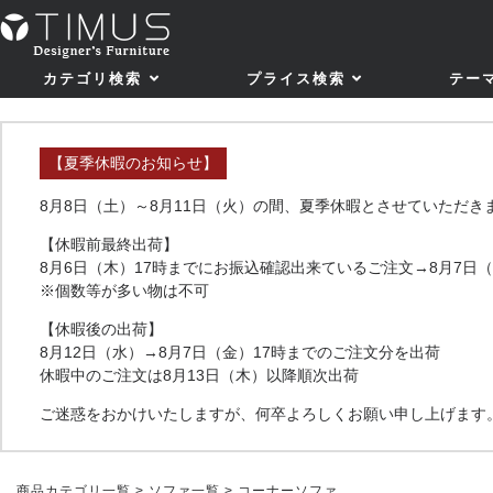
カテゴリ検索
プライス検索
テー
【夏季休暇のお知らせ】
8月8日（土）～8月11日（火）の間、夏季休暇とさせていただき
【休暇前最終出荷】
8月6日（木）17時までにお振込確認出来ているご注文→8月7日
※個数等が多い物は不可
【休暇後の出荷】
8月12日（水）→8月7日（金）17時までのご注文分を出荷
休暇中のご注文は8月13日（木）以降順次出荷
ご迷惑をおかけいたしますが、何卒よろしくお願い申し上げます
商品カテゴリ一覧
>
ソファ一覧
> コーナーソファ