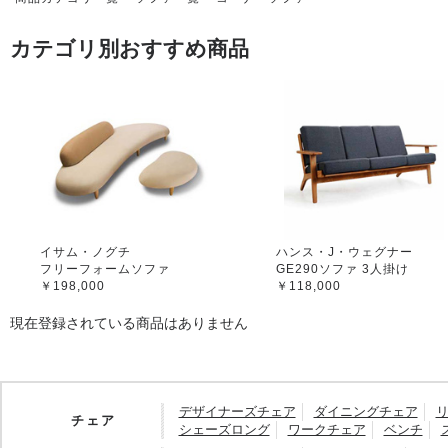
カテゴリ別おすすめ商品
イサム・ノグチ
ハンス・J・ウェグナー
フリーフォームソファ
GE290ソファ 3人掛け
￥198,000
￥118,000
現在登録されている商品はありません
デザイナーズチェア
ダイニングチェア
チェア
シェーズロング
ワークチェア
ベンチ