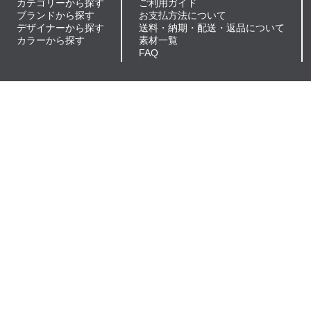
カテゴリーから探す
ご利用ガイド
ブランドから探す
お支払方法について
デザイナーから探す
送料・納期・配送・返品について
カラーから探す
素材一覧
FAQ