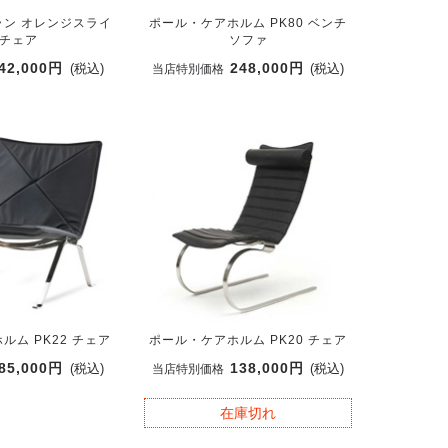
ン オレンジスライ
ポール・ケアホルム PK80 ベンチ
チェア
ソファ
42,000円
248,000円
(税込)
(税込)
当店特別価格
ルム PK22 チェア
ポール・ケアホルム PK20 チェア
85,000円
138,000円
(税込)
(税込)
当店特別価格
在庫切れ