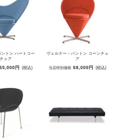
ントン ハートコー
ヴェルナー・パントン コーンチェ
チェア
ア
65,000円
68,000円
(税込)
(税込)
当店特別価格