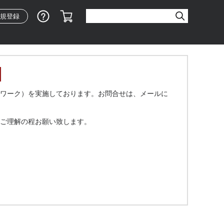
ショッピングガイド
カート
規登録
ワーク）を実施しております。お問合せは、メールに
ご理解の程お願い致します。