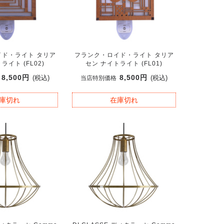
ド・ライト タリア
フランク・ロイド・ライト タリア
ライト (FL02)
セン ナイトライト (FL01)
8,500円
8,500円
(税込)
(税込)
当店特別価格
庫切れ
在庫切れ