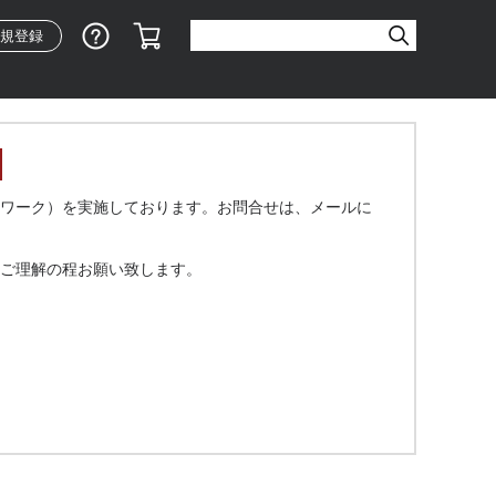
ショッピングガイド
カート
規登録
ワーク）を実施しております。お問合せは、メールに
ご理解の程お願い致します。