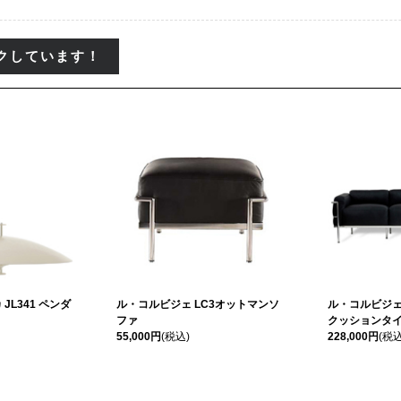
クしています！
JL341 ペンダ
ル・コルビジェ LC3オットマンソ
ル・コルビジェ
ファ
クッションタイプ
55,000円
(税込)
228,000円
(税込