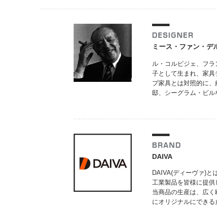
ミース・ファン・デ
ル・コルビジェ、フラ
子として生まれ、家具
プ家具とは対照的に、
邸、シーグラム・ビル
DAIVA
DAIVA(ディーヴァ)とは
工業製品を皆様に提供
当商品の生産は、広く
にオリジナルにできる