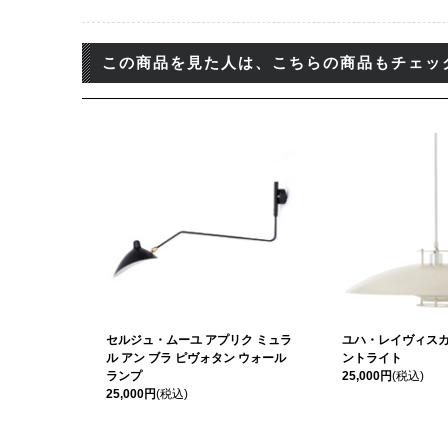
この商品を見た人は、こちらの商品もチェッ
セルジュ・ムーユ アプリク ミュラ
ユハ・レイヴィスカ 
ル アン ブラ ピヴォタン ウォール
ントライト
ランプ
25,000円
(税込)
25,000円
(税込)