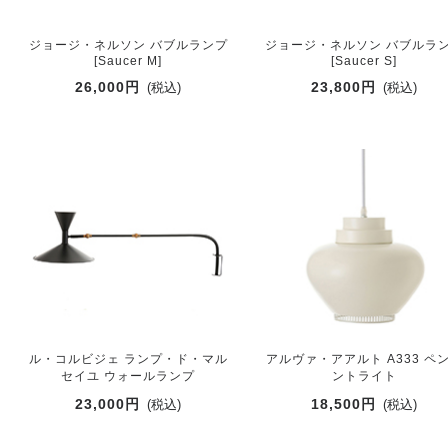
ジョージ・ネルソン バブルランプ
ジョージ・ネルソン バブルラ
[Saucer M]
[Saucer S]
26,000円
23,800円
(税込)
(税込)
ル・コルビジェ ランプ・ド・マル
アルヴァ・アアルト A333 ペ
セイユ ウォールランプ
ントライト
23,000円
18,500円
(税込)
(税込)