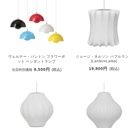
ヴェルナー・パントン フラワーポ
ジョージ・ネルソン バブルラ
[LanternLamp]
ット ペンダントランプ
19,800円
(税込)
8,500円
(税込)
当店特別価格