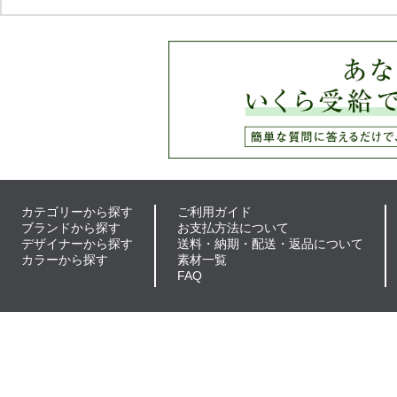
カテゴリーから探す
ご利用ガイド
ブランドから探す
お支払方法について
デザイナーから探す
送料・納期・配送・返品について
カラーから探す
素材一覧
FAQ