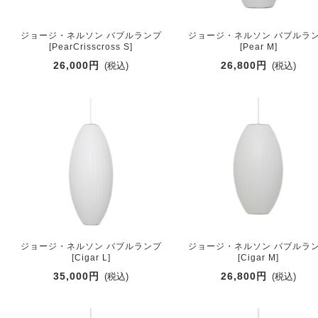
ジョージ・ネルソン バブルランプ
ジョージ・ネルソン バブルラ
[PearCrisscross S]
[Pear M]
26,000円
26,800円
(税込)
(税込)
ジョージ・ネルソン バブルランプ
ジョージ・ネルソン バブルラ
[Cigar L]
[Cigar M]
35,000円
26,800円
(税込)
(税込)