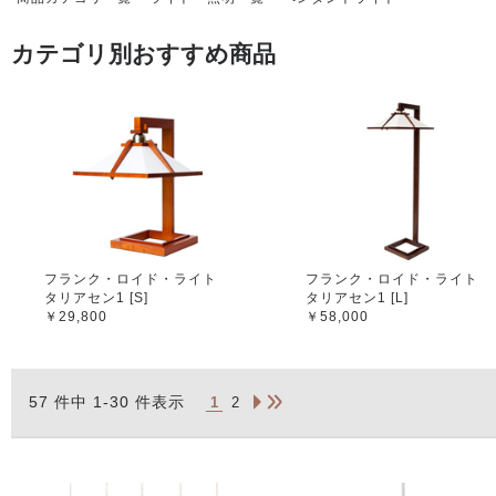
カテゴリ別おすすめ商品
フランク・ロイド・ライト
フランク・ロイド・ライト
タリアセン1 [S]
タリアセン1 [L]
￥29,800
￥58,000
57 件中 1-30 件表示
1
2