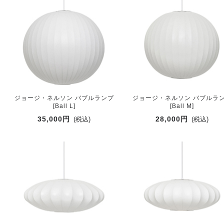
ジョージ・ネルソン バブルランプ
ジョージ・ネルソン バブルラ
[Ball L]
[Ball M]
35,000円
28,000円
(税込)
(税込)