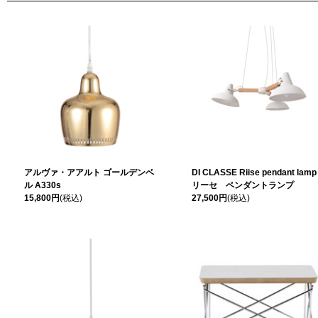
アルヴァ・アアルト ゴールデンベ
DI CLASSE Riise pendant lamp
ル A330s
リーセ ペンダントランプ
15,800円
(税込)
27,500円
(税込)