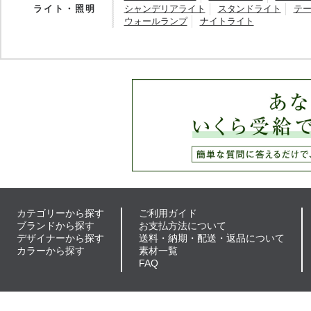
ライト・照明
シャンデリアライト
スタンドライト
テ
ウォールランプ
ナイトライト
カテゴリーから探す
ご利用ガイド
ブランドから探す
お支払方法について
デザイナーから探す
送料・納期・配送・返品について
カラーから探す
素材一覧
FAQ