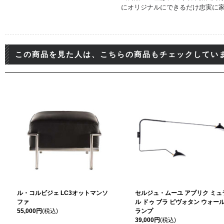
にオリジナルにできるだけ忠実に家
この商品を見た人は、こちらの商品もチェックしてい
ル・コルビジェ LC3オットマンソ
セルジュ・ムーユ アプリク ミュ
ファ
ル ドゥ ブラ ピヴォタン ウォー
55,000円
(税込)
ランプ
39,000円
(税込)