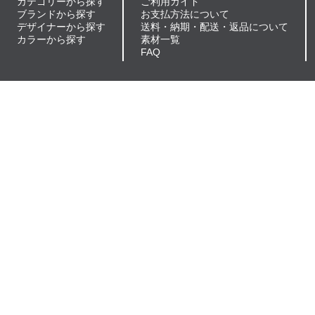
カテゴリーから探す
ご利用ガイド
ブランドから探す
お支払方法について
デザイナーから探す
送料・納期・配送・返品について
カラーから探す
素材一覧
FAQ