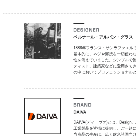
ベルナール・アルバン・グラス
1886年フランス・サンラファエ
基本的に、ネジや溶接を一切使わ
性を備えていました。シンプルで飽
ティスト、建築家などに愛用さてき
の中においてプロフェッショナル
DAIVA
DAIVA(ディーヴァ)とは、Design
工業製品を皆様に提供し、ご一緒
当商品の生産は、広く欧米諸国向