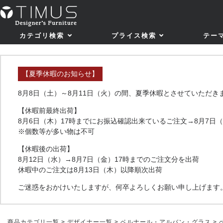
カテゴリ検索
プライス検索
テー
【夏季休暇のお知らせ】
8月8日（土）～8月11日（火）の間、夏季休暇とさせていただき
【休暇前最終出荷】
8月6日（木）17時までにお振込確認出来ているご注文→8月7日
※個数等が多い物は不可
【休暇後の出荷】
8月12日（水）→8月7日（金）17時までのご注文分を出荷
休暇中のご注文は8月13日（木）以降順次出荷
ご迷惑をおかけいたしますが、何卒よろしくお願い申し上げます
商品カテゴリ一覧
>
デザイナー一覧
>
ベルナール・アルバン・グラス
> 