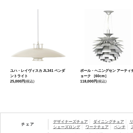
ユハ・レイヴィスカ JL341 ペンダ
ポール・ヘニングセン アーティ
ントライト
ョーク ［60cm］
25,000円
(税込)
118,000円
(税込)
デザイナーズチェア
ダイニングチェア
チェア
シェーズロング
ワークチェア
ベンチ