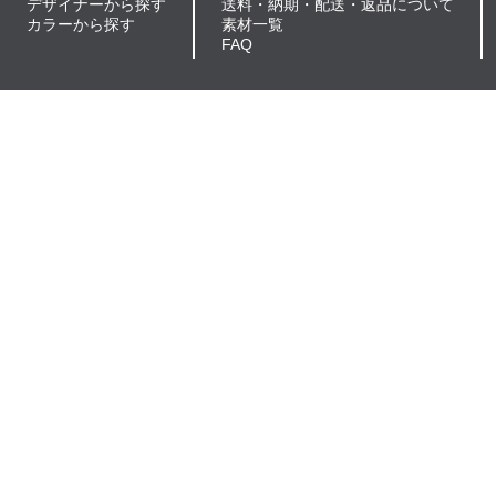
デザイナーから探す
送料・納期・配送・返品について
カラーから探す
素材一覧
FAQ