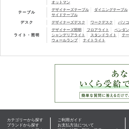
オットマン
デザイナーズテーブル
ダイニングテーブル
テーブル
サイドテーブル
デスク
デザイナーズデスク
ワークデスク
パソ
デザイナーズ照明
フロアライト
ペンダ
ライト・照明
シャンデリアライト
スタンドライト
テ
ウォールランプ
ナイトライト
カテゴリーから探す
ご利用ガイド
ブランドから探す
お支払方法について