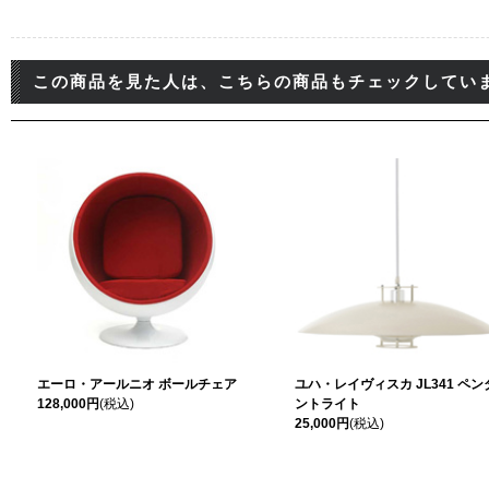
この商品を見た人は、こちらの商品もチェックしてい
エーロ・アールニオ ボールチェア
ユハ・レイヴィスカ JL341 ペン
128,000円
(税込)
ントライト
25,000円
(税込)