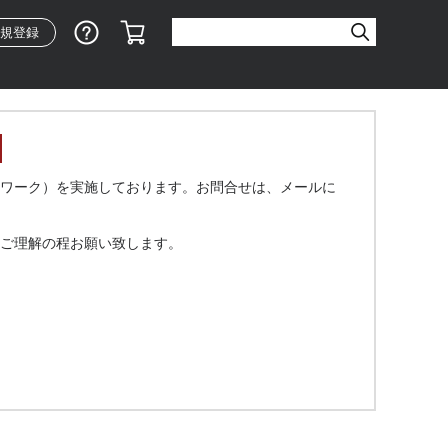
ショッピングガイド
カート
規登録
ワーク）を実施しております。お問合せは、メールに
ご理解の程お願い致します。