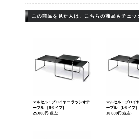
この商品を見た人は、こちらの商品もチェッ
マルセル・ブロイヤー ラッシオテ
マルセル・ブロイヤ
ーブル ［Sタイプ］
ーブル ［Lタイプ］
25,000円
(税込)
38,000円
(税込)