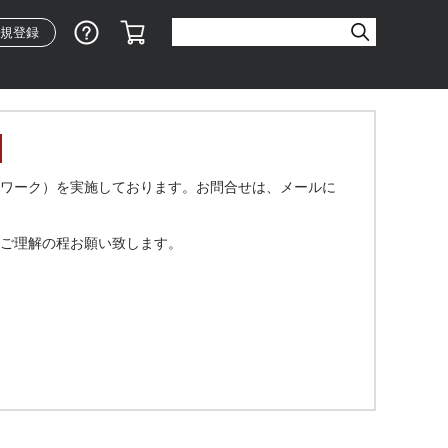
ショッピングガイド
カート
規登録
ワーク）を実施しております。お問合せは、メールに
ご理解の程お願い致します。