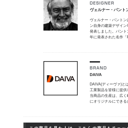
ヴェルナー・パント
ヴェルナー・パントン
ン自身の建築デザイン
発表しました。パント
年に発表された名作「P
DAIVA
DAIVA(ディーヴァ)とは
工業製品を皆様に提供
当商品の生産は、広く
にオリジナルにできる