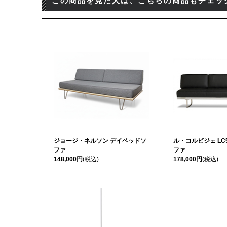
この商品を見た人は、こちらの商品もチェッ
ジョージ・ネルソン デイベッドソ
ル・コルビジェ L
ファ
ファ
148,000円
(税込)
178,000円
(税込)