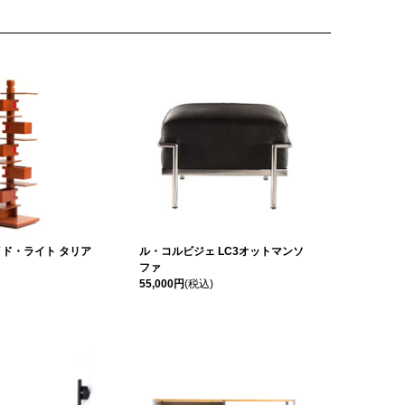
ド・ライト タリア
ル・コルビジェ LC3オットマンソ
ファ
55,000円
(税込)