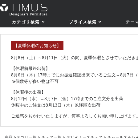
カテゴリ検索
プライス検索
テー
【夏季休暇のお知らせ】
8月8日（土）～8月11日（火）の間、夏季休暇とさせていただき
【休暇前最終出荷】
8月6日（木）17時までにお振込確認出来ているご注文→8月7日
※個数等が多い物は不可
【休暇後の出荷】
8月12日（水）→8月7日（金）17時までのご注文分を出荷
休暇中のご注文は8月13日（木）以降順次出荷
ご迷惑をおかけいたしますが、何卒よろしくお願い申し上げます
商品カテゴリ一覧
>
チェア一覧
>
デザイナーズチェア
> チャールズ＆レイ