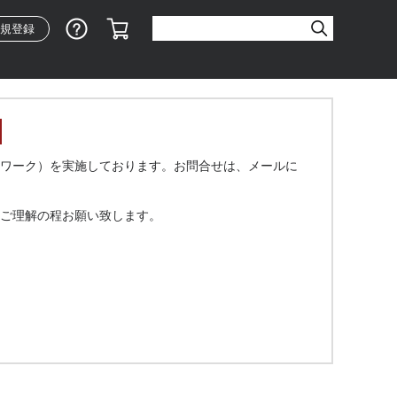
ショッピングガイド
カート
規登録
ワーク）を実施しております。お問合せは、メールに
ご理解の程お願い致します。