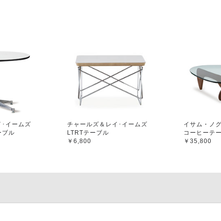
･イームズ
チャールズ＆レイ･イームズ
イサム・ノ
ーブル
LTRTテーブル
コーヒーテ
￥6,800
￥35,800