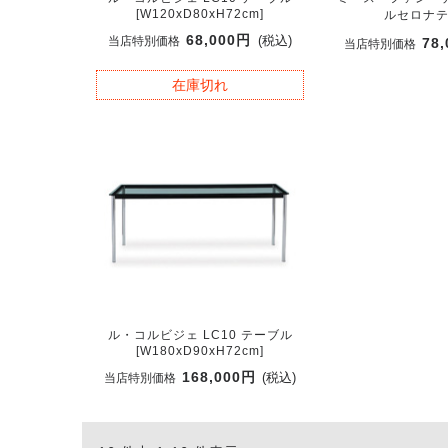
[W120xD80xH72cm]
ルセロナ
68,000円
(税込)
当店特別価格
78
当店特別価格
在庫切れ
ル・コルビジェ LC10 テーブル
[W180xD90xH72cm]
168,000円
(税込)
当店特別価格