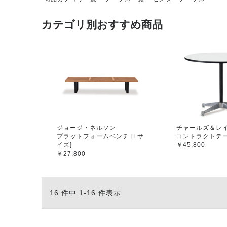
カテゴリ別おすすめ商品
ジョージ・ネルソン
チャールズ＆レイ
プラットフォームベンチ [Lサ
コントラクトテ
イズ]
￥45,800
￥27,800
16 件中 1-16 件表示