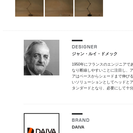
ジャン・ルイ・ドメック
1950年にフランスのエンジニアであ
なり断線しやすいことに注目し、
アはベースからシェードまで伸び
いソリューションとしてヘッドとア
タンダードとなり、必要にして十
DAIVA