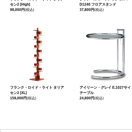
セン2 [High]
D1240 フロアスタンド
98,000円
(税込)
37,800円
(税込)
フランク・ロイド・ライト タリア
アイリーン・グレイ E.1027サイ
セン2 [XL]
テーブル
158,000円
(税込)
24,800円
(税込)