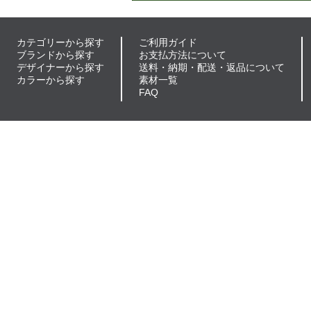
カテゴリーから探す
ご利用ガイド
ブランドから探す
お支払方法について
デザイナーから探す
送料・納期・配送・返品について
カラーから探す
素材一覧
FAQ