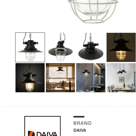
DAIVA