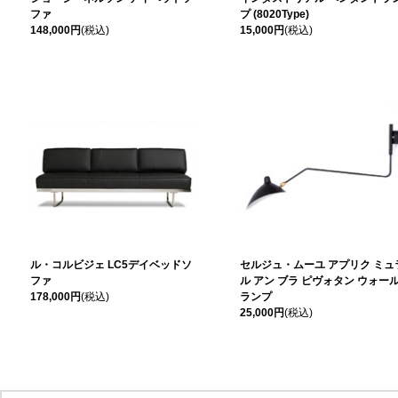
ファ
プ (8020Type)
148,000円
(税込)
15,000円
(税込)
ル・コルビジェ LC5デイベッドソ
セルジュ・ムーユ アプリク ミュ
ファ
ル アン ブラ ピヴォタン ウォー
178,000円
(税込)
ランプ
25,000円
(税込)