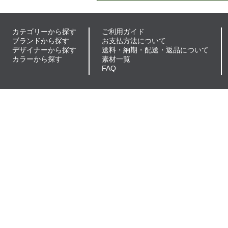
カテゴリーから探す
ご利用ガイド
ブランドから探す
お支払方法について
デザイナーから探す
送料・納期・配送・返品について
カラーから探す
素材一覧
FAQ