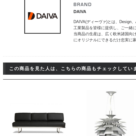
DAIVA
DAIVA(ディーヴァ)とは、Design
工業製品を皆様に提供し、ご一緒
当商品の生産は、広く欧米諸国向
にオリジナルにできるだけ忠実に家
この商品を見た人は、こちらの商品もチェックしてい