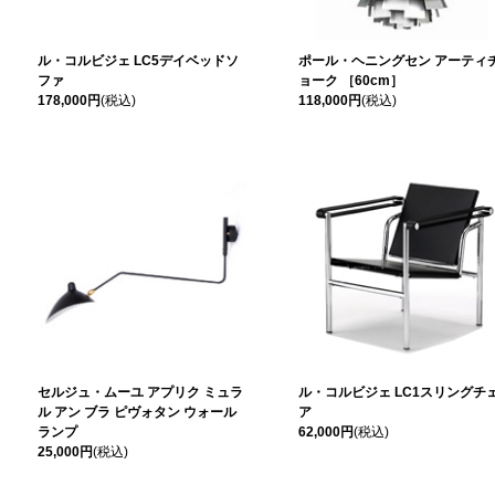
ル・コルビジェ LC5デイベッドソ
ポール・ヘニングセン アーティ
ファ
ョーク ［60cm］
178,000円
(税込)
118,000円
(税込)
セルジュ・ムーユ アプリク ミュラ
ル・コルビジェ LC1スリングチ
ル アン ブラ ピヴォタン ウォール
ア
ランプ
62,000円
(税込)
25,000円
(税込)