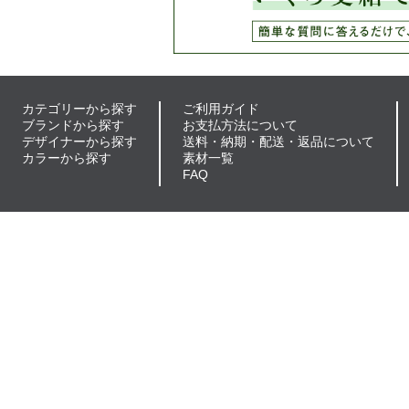
カテゴリーから探す
ご利用ガイド
ブランドから探す
お支払方法について
デザイナーから探す
送料・納期・配送・返品について
カラーから探す
素材一覧
FAQ