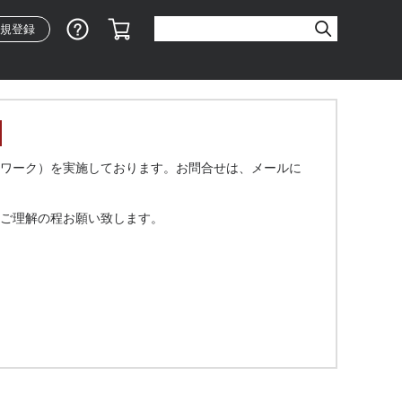
ショッピングガイド
カート
規登録
ワーク）を実施しております。お問合せは、メールに
ご理解の程お願い致します。