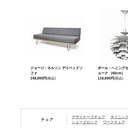
ジョージ・ネルソン デイベッドソ
ポール・ヘニングセ
ファ
ョーク ［60cm］
148,000円
(税込)
118,000円
(税込)
デザイナーズチェア
ダイニン
チェア
シェーズロング
ワークチェア