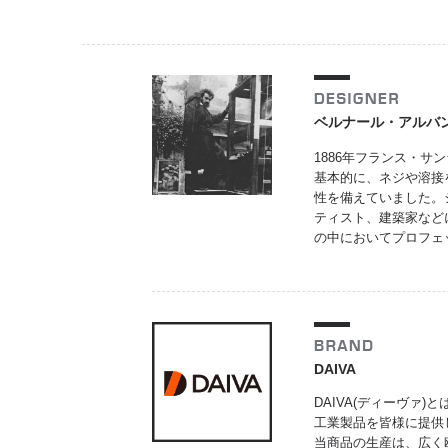
ベルナール・アルバ
1886年フランス・
基本的に、ネジや溶接
性を備えていました。
ティスト、建築家など
の中においてプロフェ
DAIVA
DAIVA(ディーヴァ)とは
工業製品を皆様に提供
当商品の生産は、広く