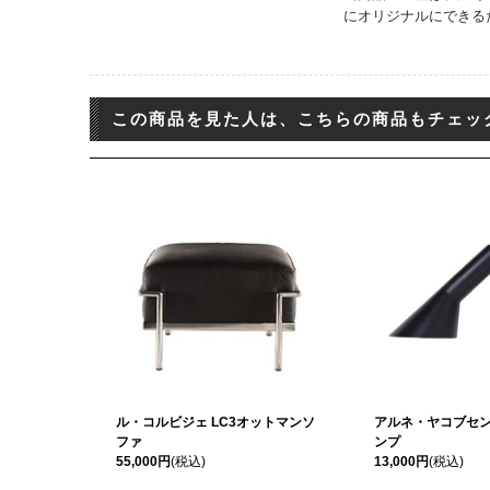
にオリジナルにできる
この商品を見た人は、こちらの商品もチェッ
ル・コルビジェ LC3オットマンソ
アルネ・ヤコブセン
ファ
ンプ
55,000円
(税込)
13,000円
(税込)