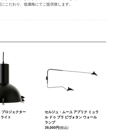
質にこだわり、低価格にてご提供致します。
 プロジェクター
セルジュ・ムーユ アプリク ミュラ
トライト
ル ドゥ ブラ ピヴォタン ウォール
ランプ
39,000円
(税込)