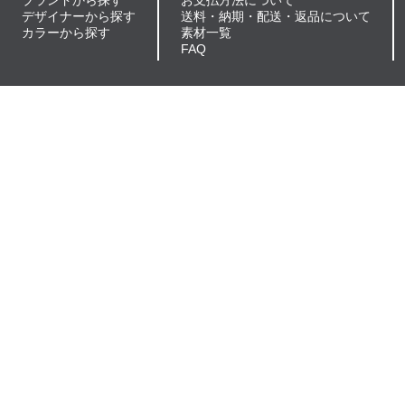
ブランドから探す
お支払方法について
デザイナーから探す
送料・納期・配送・返品について
カラーから探す
素材一覧
FAQ