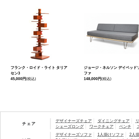
フランク・ロイド・ライト タリア
ジョージ・ネルソン デイベッド
セン3
ファ
45,000円
(税込)
148,000円
(税込)
デザイナーズチェア
ダイニングチェア
チェア
シェーズロング
ワークチェア
ベンチ
デザイナーズソファ
1人掛けソファ
2人