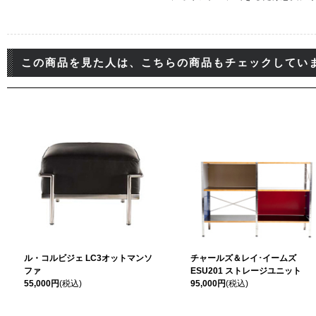
この商品を見た人は、こちらの商品もチェックしてい
ル・コルビジェ LC3オットマンソ
チャールズ＆レイ･イームズ
ファ
ESU201 ストレージユニット
55,000円
(税込)
95,000円
(税込)