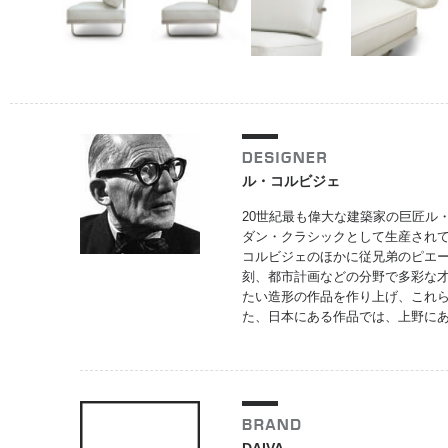
ル・コルビジェ
20世紀最も偉大な建築家の巨匠ル
ダン・クラシックとして生産されて
コルビジェのほかに従兄弟のピエー
刻、都市計画などの分野で多彩な
たい造形の作品を作り上げ、これら
た、日本にある作品では、上野に