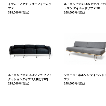
イサム・ノグチ フリーフォームソ
ル・コルビジェ LC5 カナぺ ア
ファ
トマン デイベッドソファ 2P
328,000円
(税込)
168,000円
(税込)
ル・コルビジェ LC3ソファ ソフト
ジョージ・ネルソン デイベッド
クッションタイプ 3人掛け [3P]
ファ
228,000円
(税込)
148,000円
(税込)