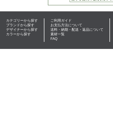
カテゴリーから探す
ご利用ガイド
ブランドから探す
お支払方法について
デザイナーから探す
送料・納期・配送・返品について
カラーから探す
素材一覧
FAQ