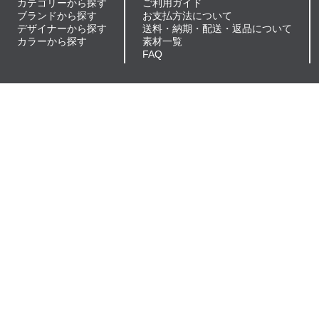
カテゴリーから探す
ご利用ガイド
ブランドから探す
お支払方法について
デザイナーから探す
送料・納期・配送・返品について
カラーから探す
素材一覧
FAQ