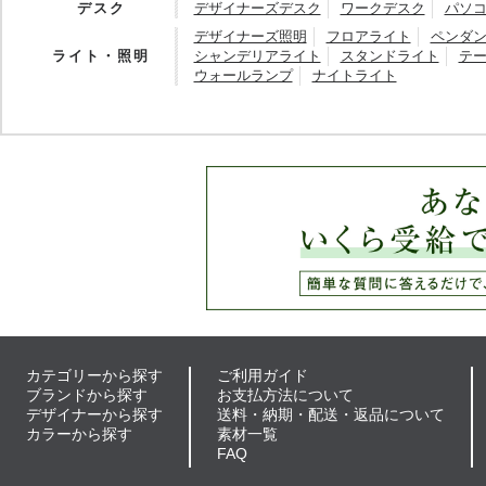
デスク
デザイナーズデスク
ワークデスク
パソ
デザイナーズ照明
フロアライト
ペンダ
ライト・照明
シャンデリアライト
スタンドライト
テ
ウォールランプ
ナイトライト
カテゴリーから探す
ご利用ガイド
ブランドから探す
お支払方法について
デザイナーから探す
送料・納期・配送・返品について
カラーから探す
素材一覧
FAQ