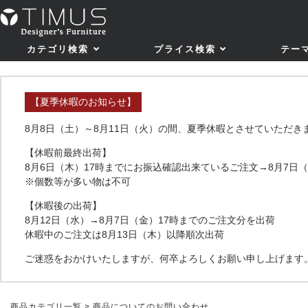
カテゴリ検索
プライス検索
テー
【夏季休暇のお知らせ】
8月8日（土）～8月11日（火）の間、夏季休暇とさせていただき
【休暇前最終出荷】
8月6日（木）17時までにお振込確認出来ているご注文→8月7日
※個数等が多い物は不可
【休暇後の出荷】
8月12日（水）→8月7日（金）17時までのご注文分を出荷
休暇中のご注文は8月13日（木）以降順次出荷
ご迷惑をおかけいたしますが、何卒よろしくお願い申し上げます
商品カテゴリ一覧
> 商品についてのお問い合わせ