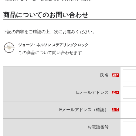
商品についてのお問い合わせ
下記の内容をご確認の上、次にお進みください。
ジョージ・ネルソン ステアリングクロック
この商品について問い合わせます
氏名
Eメールアドレス
Eメールアドレス（確認）
お電話番号