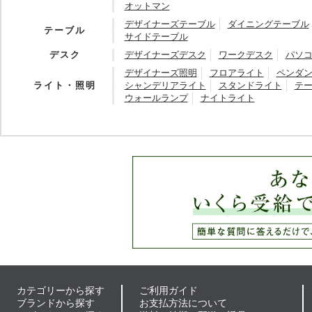
オットマン
デザイナーズテーブル
ダイニングテーブル
テーブル
サイドテーブル
デスク
デザイナーズデスク
ワークデスク
パソ
デザイナーズ照明
フロアライト
ペンダ
ライト・照明
シャンデリアライト
スタンドライト
テ
ウォールランプ
ナイトライト
カテゴリーから探す
ご利用ガイド
ブランドから探す
お支払方法について