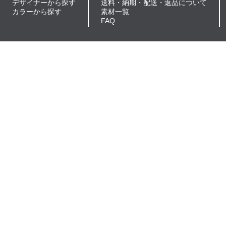
デザイナーから探す
送料・納期・配送・返品について
カラーから探す
素材一覧
FAQ