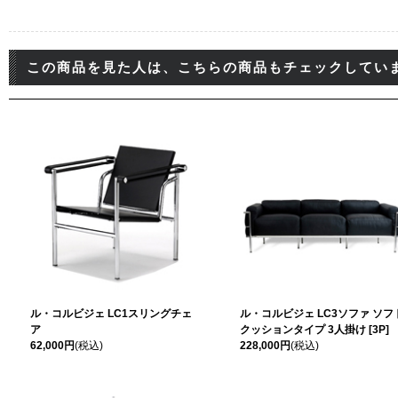
この商品を見た人は、こちらの商品もチェックしてい
ル・コルビジェ LC1スリングチェ
ル・コルビジェ LC3ソファ ソフ
ア
クッションタイプ 3人掛け [3P]
62,000円
(税込)
228,000円
(税込)